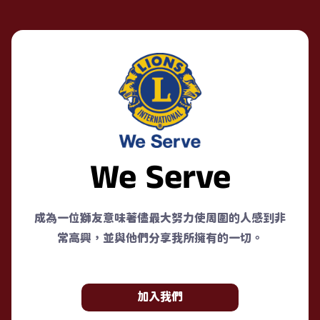
We Serve
成為一位獅友意味著儘最大努力使周圍的人感到非
常高興，並與他們分享我所擁有的一切。
加入我們