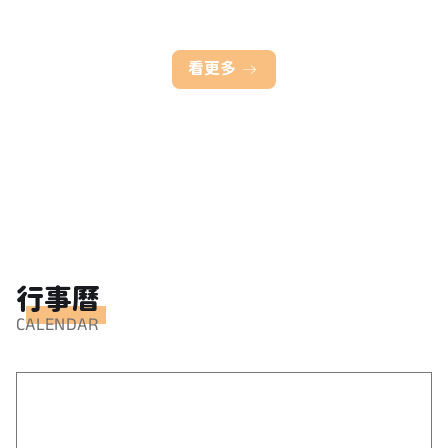
看更多
行事曆
CALENDAR