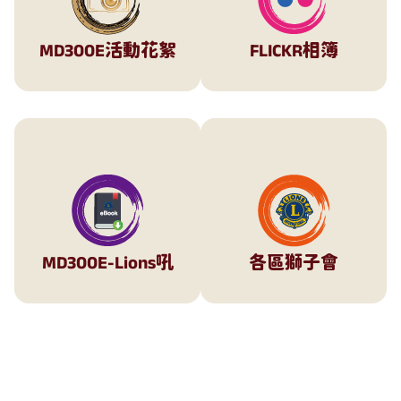
MD300E活動花絮
FLICKR相簿
MD300E-Lions吼
各區獅子會