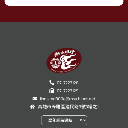
07-7223128
07-7223129
lions.md300e@msa.hinet.net
高雄市苓雅區建民路3號3樓之1