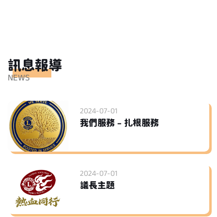
訊息報導
NEWS
2024-07-01
我們服務 – 扎根服務
2024-07-01
議長主題