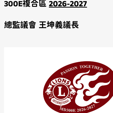
300E複合區
2026-2027
總監議會 王坤義議長