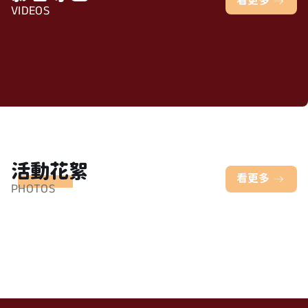
看更多
VIDEOS
活動花絮
看更多
PHOTOS